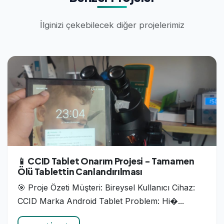
İlginizi çekebilecek diğer projelerimiz
📱 CCID Tablet Onarım Projesi - Tamamen
Ölü Tablettin Canlandırılması
🎯 Proje Özeti Müşteri: Bireysel Kullanıcı Cihaz:
CCID Marka Android Tablet Problem: Hi�...