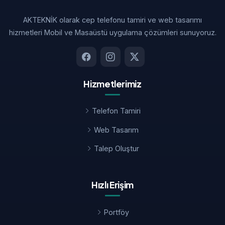
AKTEKNİK olarak cep telefonu tamiri ve web tasarımı
hizmetleri Mobil ve Masaüstü uygulama çözümleri sunuyoruz.
Hizmetlerimiz
Telefon Tamiri
Web Tasarım
Talep Oluştur
Hızlı Erişim
Portföy