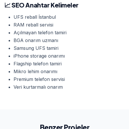
📈 SEO Anahtar Kelimeler
UFS reball İstanbul
RAM reball servisi
Açılmayan telefon tamiri
BGA onarım uzmanı
Samsung UFS tamiri
iPhone storage onarımı
Flagship telefon tamiri
Mikro lehim onarımı
Premium telefon servisi
Veri kurtarmalı onarım
Benzer Projeler