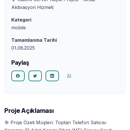
Aktivasyon Hizmeti
Kategori
mobile
Tamamlanma Tarihi
01.06.2025
Paylaş
Proje Açıklaması
🎯 Proje Özeti Müşteri: Toptan Telefon Satıcısı