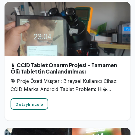
📱 CCID Tablet Onarım Projesi - Tamamen
Ölü Tablettin Canlandırılması
🎯 Proje Özeti Müşteri: Bireysel Kullanıcı Cihaz:
CCID Marka Android Tablet Problem: Hi�...
Detaylı İncele