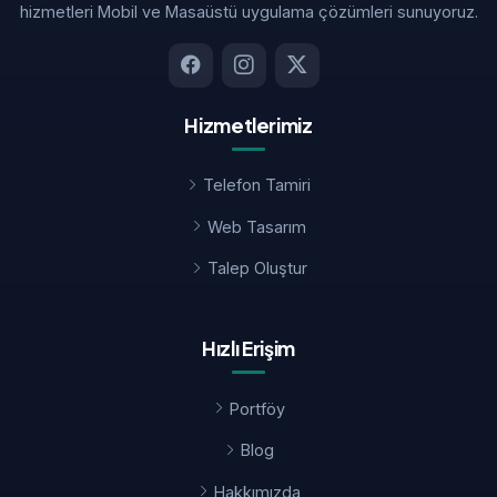
hizmetleri Mobil ve Masaüstü uygulama çözümleri sunuyoruz.
Hizmetlerimiz
Telefon Tamiri
Web Tasarım
Talep Oluştur
Hızlı Erişim
Portföy
Blog
Hakkımızda