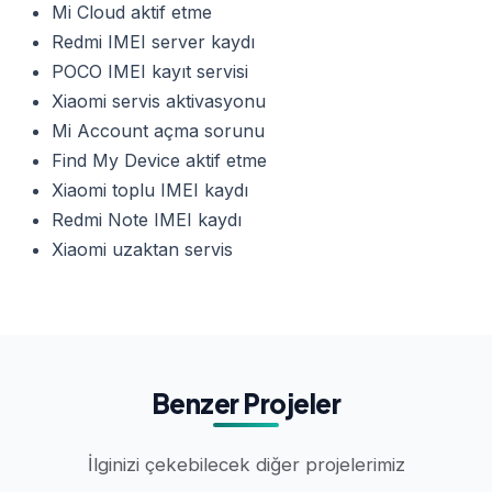
Mi Cloud aktif etme
Redmi IMEI server kaydı
POCO IMEI kayıt servisi
Xiaomi servis aktivasyonu
Mi Account açma sorunu
Find My Device aktif etme
Xiaomi toplu IMEI kaydı
Redmi Note IMEI kaydı
Xiaomi uzaktan servis
Benzer Projeler
İlginizi çekebilecek diğer projelerimiz